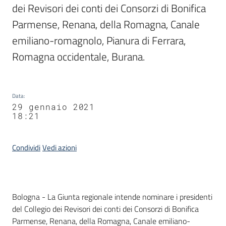
dei Revisori dei conti dei Consorzi di Bonifica 
Parmense, Renana, della Romagna, Canale 
emiliano-romagnolo, Pianura di Ferrara, 
Romagna occidentale, Burana.
Data
:
29 gennaio 2021
18:21
Condividi
Vedi azioni
Contenuto
Bologna - La Giunta regionale intende nominare i presidenti
del Collegio dei Revisori dei conti dei Consorzi di Bonifica
Parmense, Renana, della Romagna, Canale emiliano-