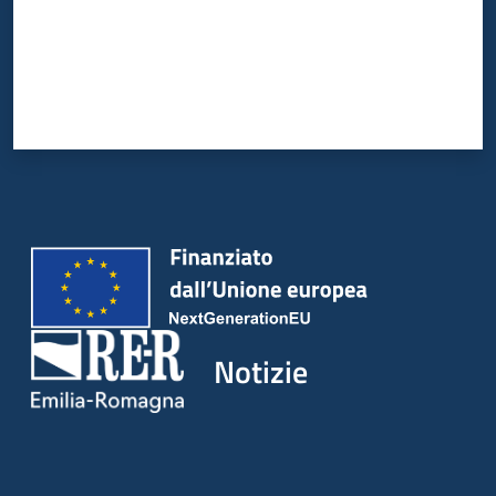
Notizie