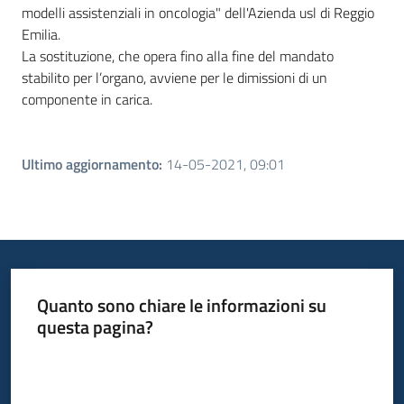
modelli assistenziali in oncologia" dell'Azienda usl di Reggio
Emilia.
La sostituzione, che opera fino alla fine del mandato
stabilito per l’organo, avviene per le dimissioni di un
componente in carica.
Ultimo aggiornamento
:
14-05-2021, 09:01
Quanto sono chiare le informazioni su
questa pagina?
Valuta da 1 a 5 stelle