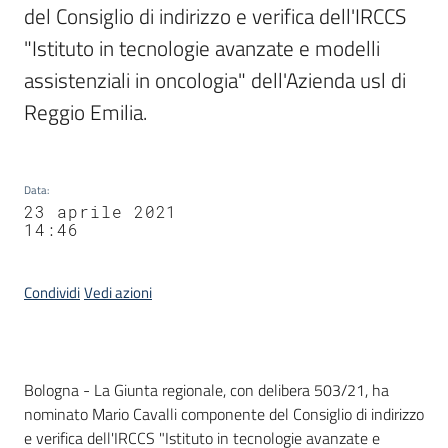
del Consiglio di indirizzo e verifica dell'IRCCS 
"Istituto in tecnologie avanzate e modelli 
assistenziali in oncologia" dell'Azienda usl di 
Reggio Emilia.
Data
:
23 aprile 2021
14:46
Condividi
Vedi azioni
Contenuto
Bologna - La Giunta regionale, con delibera 503/21, ha
nominato Mario Cavalli componente del Consiglio di indirizzo
e verifica dell'IRCCS "Istituto in tecnologie avanzate e