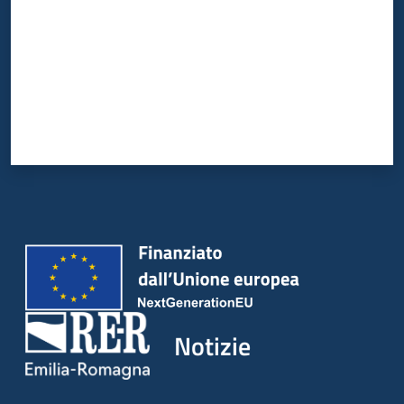
Notizie