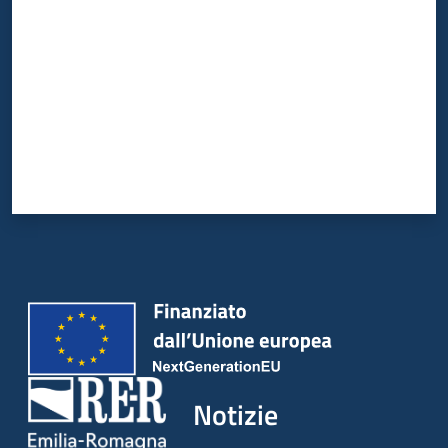
Notizie