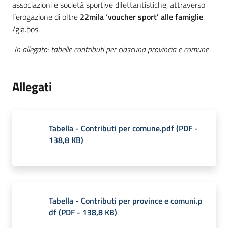
associazioni e società sportive dilettantistiche, attraverso
l’erogazione di oltre
22mila ‘voucher sport’ alle famiglie
.
/gia.bos.
In allegato: tabelle contributi per ciascuna provincia e comune
Allegati
Tabella - Contributi per comune.pdf
(
PDF
-
138,8 KB
)
Tabella - Contributi per province e comuni.p
df
(
PDF
-
138,8 KB
)