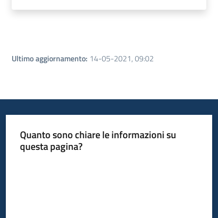
Ultimo aggiornamento
:
14-05-2021, 09:02
Quanto sono chiare le informazioni su
questa pagina?
Valuta da 1 a 5 stelle