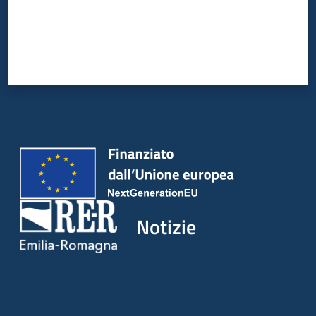
Notizie