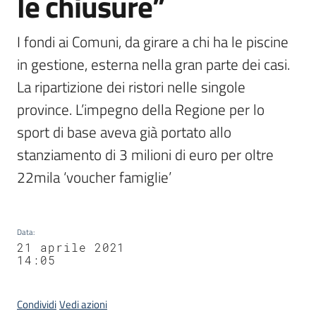
le chiusure”
I fondi ai Comuni, da girare a chi ha le piscine 
in gestione, esterna nella gran parte dei casi. 
La ripartizione dei ristori nelle singole 
province. L’impegno della Regione per lo 
sport di base aveva già portato allo 
stanziamento di 3 milioni di euro per oltre 
22mila ‘voucher famiglie’
Data
:
21 aprile 2021
14:05
Condividi
Vedi azioni