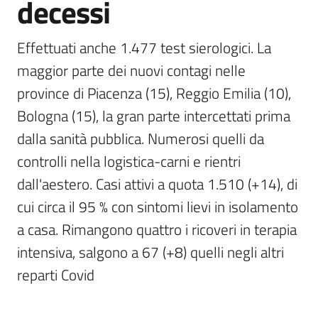
decessi
Effettuati anche 1.477 test sierologici. La 
maggior parte dei nuovi contagi nelle 
province di Piacenza (15), Reggio Emilia (10), 
Bologna (15), la gran parte intercettati prima 
dalla sanità pubblica. Numerosi quelli da 
controlli nella logistica-carni e rientri 
dall'aestero. Casi attivi a quota 1.510 (+14), di 
cui circa il 95 % con sintomi lievi in isolamento 
a casa. Rimangono quattro i ricoveri in terapia 
intensiva, salgono a 67 (+8) quelli negli altri 
reparti Covid