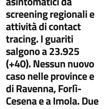
asintomatici da
screening regionali e
attività di contact
tracing. I guariti
salgono a 23.925
(+40). Nessun nuovo
caso nelle province e
di Ravenna, Forlì-
Cesena e a Imola. Due