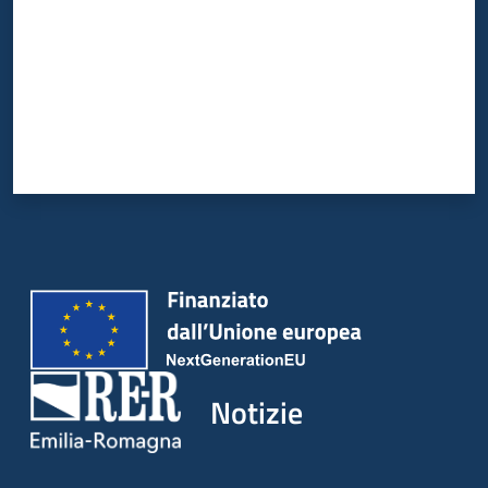
Notizie