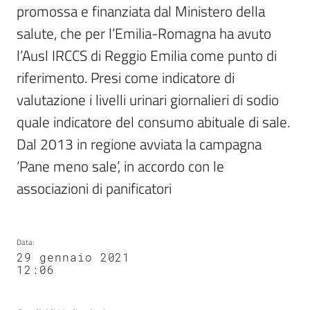
promossa e finanziata dal Ministero della 
salute, che per l’Emilia-Romagna ha avuto 
l’Ausl IRCCS di Reggio Emilia come punto di 
riferimento. Presi come indicatore di 
valutazione i livelli urinari giornalieri di sodio 
quale indicatore del consumo abituale di sale. 
Dal 2013 in regione avviata la campagna 
‘Pane meno sale’, in accordo con le 
associazioni di panificatori
Data
:
29 gennaio 2021
12:06