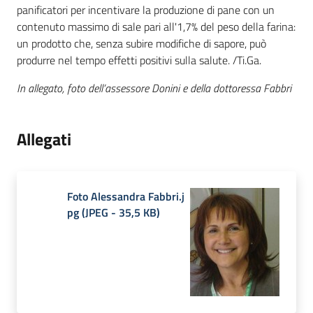
panificatori per incentivare la produzione di pane con un
contenuto massimo di sale pari all'1,7% del peso della farina:
un prodotto che, senza subire modifiche di sapore, può
produrre nel tempo effetti positivi sulla salute. /Ti.Ga.
In allegato, foto dell’assessore Donini e della dottoressa Fabbri
Allegati
Foto Alessandra Fabbri.j
pg
(
JPEG
-
35,5 KB
)