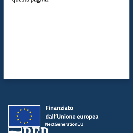
Valuta da 1 a 5 stelle