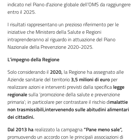
indicato nel Piano d'azione globale dell’OMS da raggiungere
entro il 2025.
I risultati rappresentano un prezioso riferimento per le
iniziative che Ministero della Salute e Regioni
intraprenderanno al riguardo in attuazione del Piano
Nazionale della Prevenzione 2020-2025.
L’impegno della Regione
Solo considerando il
2020,
la Regione ha assegnato alle
Aziende sanitarie del territorio
3,5 milioni di euro
per
realizzare azioni e interventi previsti dalla specifica
legge
regionale
sulla ‘promozione della salute e prevenzione
primaria’; in particolare per contrastare il rischio di
malattie
non trasmissibili,
intervenendo sulle abitudini alimentari
dei cittadini.
Dal 2013
ha
realizzato la campagna
“Pane meno sale”,
promuovendo un accordo con le principali associazioni di