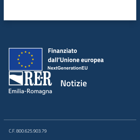
Notizie
C.F. 800.625.903.79