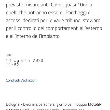
previste misure anti-Covid: quasi 10mila 
quelli che potranno esserci. Parcheggi e 
accessi dedicati per le varie tribune, steward 
per il controllo dei comportamenti all’esterno 
e all’interno dell’impianto
Data
:
13 agosto 2020
11:52
Condividi
Vedi azioni
Contenuto
Bologna - Diecimila persone al giorno per il doppio
MotoGP