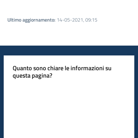
Ultimo aggiornamento
:
14-05-2021, 09:15
Quanto sono chiare le informazioni su
questa pagina?
Valuta da 1 a 5 stelle