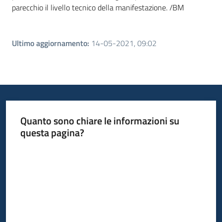
parecchio il livello tecnico della manifestazione. /BM
Ultimo aggiornamento
:
14-05-2021, 09:02
Quanto sono chiare le informazioni su
questa pagina?
Valuta da 1 a 5 stelle