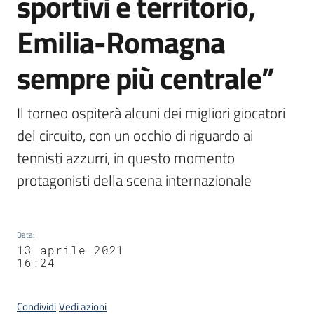
sportivi e territorio,
Emilia-Romagna
sempre più centrale”
Il torneo ospiterà alcuni dei migliori giocatori 
del circuito, con un occhio di riguardo ai 
tennisti azzurri, in questo momento 
protagonisti della scena internazionale
Data
:
13 aprile 2021
16:24
Condividi
Vedi azioni