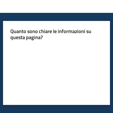
Quanto sono chiare le informazioni su
questa pagina?
Valuta da 1 a 5 stelle