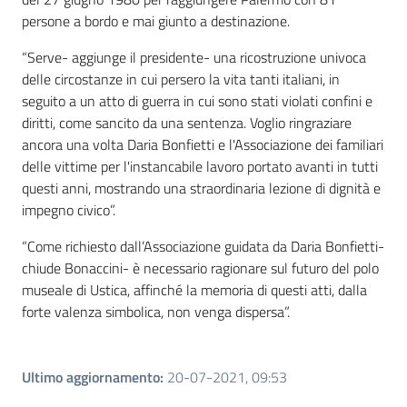
persone a bordo e mai giunto a destinazione.
“Serve- aggiunge il presidente- una ricostruzione univoca
delle circostanze in cui persero la vita tanti italiani, in
seguito a un atto di guerra in cui sono stati violati confini e
diritti, come sancito da una sentenza. Voglio ringraziare
ancora una volta Daria Bonfietti e l'Associazione dei familiari
delle vittime per l'instancabile lavoro portato avanti in tutti
questi anni, mostrando una straordinaria lezione di dignità e
impegno civico”.
“Come richiesto dall’Associazione guidata da Daria Bonfietti-
chiude Bonaccini- è necessario ragionare sul futuro del polo
museale di Ustica, affinché la memoria di questi atti, dalla
forte valenza simbolica, non venga dispersa”.
Ultimo aggiornamento
:
20-07-2021, 09:53