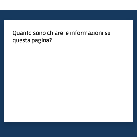
Quanto sono chiare le informazioni su
questa pagina?
Valuta da 1 a 5 stelle