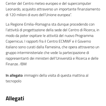
Center del Centro meteo europeo e del supercomputer
Leonardo, acquisito attraverso un importante finanziamento
di 120 milioni di euro dell’Unione europea”.
La Regione Emilia-Romagna sta dunque procedendo con
l’attività di progettazione della sede del Centro di Ricerca, in
modo da poter ospitare le attività del nuovo Programma
Copernicus. I rapporti fra il Centro ECMWF e il Governo
italiano sono curati dalla Farnesina, che opera attraverso un
gruppo interministeriale che vede la partecipazione di
rappresentanti dei ministeri dell’Università e Ricerca e delle
Finanze. /BM
In allegato
: immagini della visita di questa mattina al
tecnopolo
Allegati