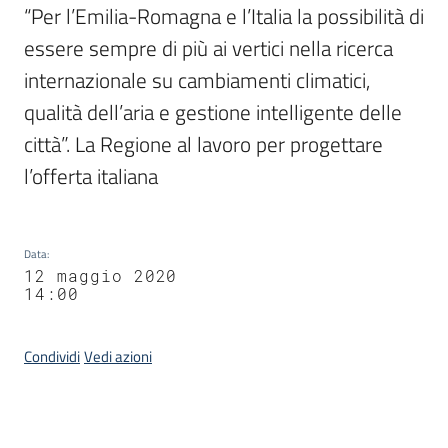
“Per l’Emilia-Romagna e l’Italia la possibilità di 
essere sempre di più ai vertici nella ricerca 
internazionale su cambiamenti climatici, 
qualità dell’aria e gestione intelligente delle 
città”. La Regione al lavoro per progettare 
l’offerta italiana
Data
:
12 maggio 2020
14:00
Condividi
Vedi azioni