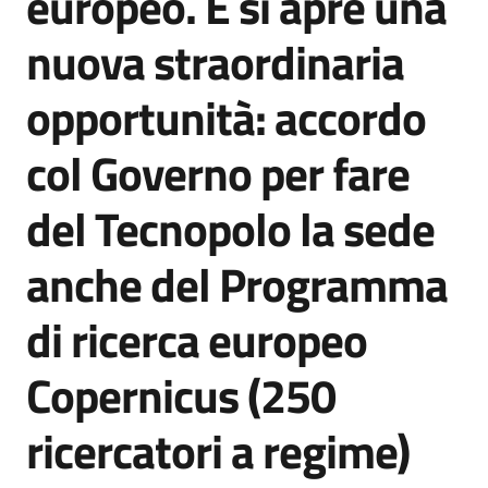
europeo. E si apre una
nuova straordinaria
opportunità: accordo
col Governo per fare
del Tecnopolo la sede
anche del Programma
di ricerca europeo
Copernicus (250
ricercatori a regime)