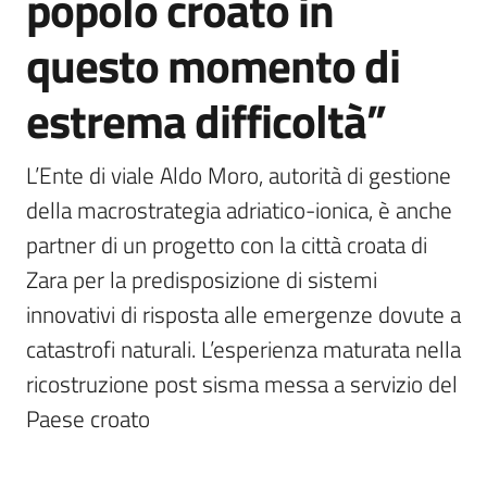
popolo croato in
questo momento di
estrema difficoltà”
L’Ente di viale Aldo Moro, autorità di gestione 
della macrostrategia adriatico-ionica, è anche 
partner di un progetto con la città croata di 
Zara per la predisposizione di sistemi 
innovativi di risposta alle emergenze dovute a 
catastrofi naturali. L’esperienza maturata nella 
ricostruzione post sisma messa a servizio del 
Paese croato