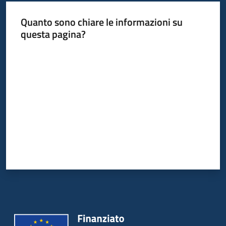
Quanto sono chiare le informazioni su
questa pagina?
Valuta da 1 a 5 stelle