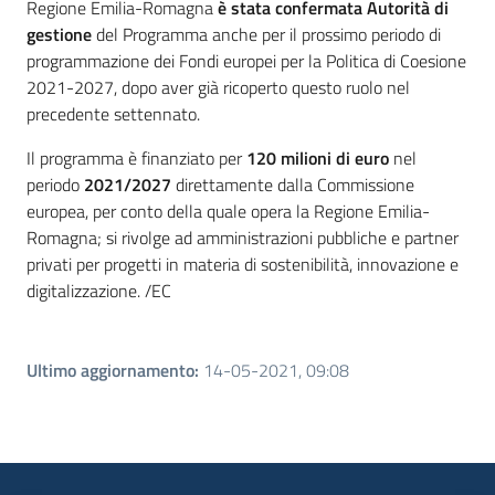
Regione Emilia-Romagna
è stata confermata Autorità di
gestione
del Programma anche per il prossimo periodo di
programmazione dei Fondi europei per la Politica di Coesione
2021-2027, dopo aver già ricoperto questo ruolo nel
precedente settennato.
Il programma è finanziato per
120 milioni di euro
nel
periodo
2021/2027
direttamente dalla Commissione
europea, per conto della quale opera la Regione Emilia-
Romagna; si rivolge ad amministrazioni pubbliche e partner
privati per progetti in materia di sostenibilità, innovazione e
digitalizzazione. /EC
Ultimo aggiornamento
:
14-05-2021, 09:08