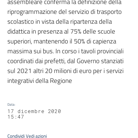
assembleare conferma la definizione della 
riprogrammazione del servizio di trasporto 
scolastico in vista della ripartenza della 
didattica in presenza al 75% delle scuole 
superiori, mantenendo il 50% di capienza 
massima sui bus. In corso i tavoli provinciali 
coordinati dai prefetti, dal Governo stanziati 
sul 2021 altri 20 milioni di euro per i servizi 
integrativi della Regione
Data
:
17 dicembre 2020
15:47
Condividi
Vedi azioni