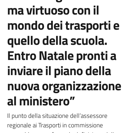
ma virtuoso con il
mondo dei trasporti e
quello della scuola.
Entro Natale pronti a
inviare il piano della
nuova organizzazione
al ministero”
Il punto della situazione dell’assessore 
regionale ai Trasporti in commissione 