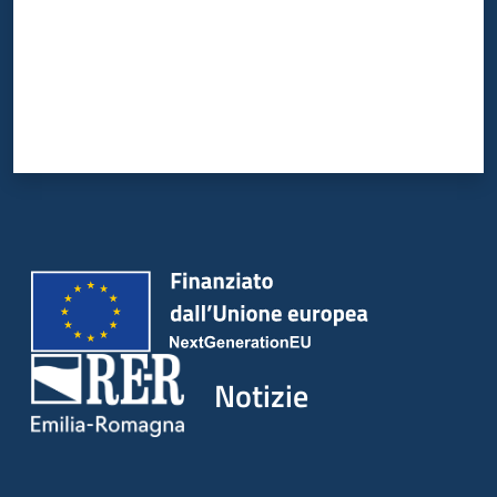
Notizie