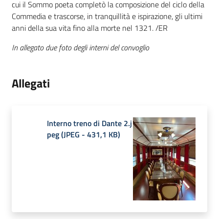
cui il Sommo poeta completò la composizione del ciclo della
Commedia e trascorse, in tranquillità e ispirazione, gli ultimi
anni della sua vita fino alla morte nel 1321. /ER
In allegato due foto degli interni del convoglio
Allegati
Interno treno di Dante 2.j
peg
(
JPEG
-
431,1 KB
)