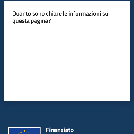
Quanto sono chiare le informazioni su
questa pagina?
Valuta da 1 a 5 stelle