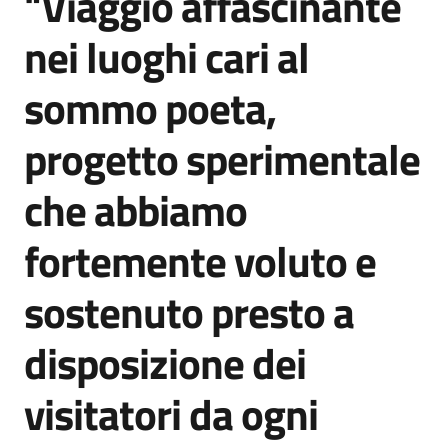
"Viaggio affascinante
nei luoghi cari al
sommo poeta,
progetto sperimentale
che abbiamo
fortemente voluto e
sostenuto presto a
disposizione dei
visitatori da ogni