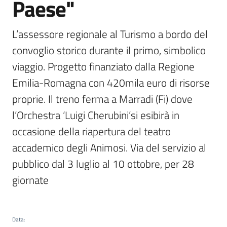
Paese"
L’assessore regionale al Turismo a bordo del 
convoglio storico durante il primo, simbolico 
viaggio. Progetto finanziato dalla Regione 
Emilia-Romagna con 420mila euro di risorse 
proprie. Il treno ferma a Marradi (Fi) dove 
l’Orchestra ‘Luigi Cherubini’si esibirà in 
occasione della riapertura del teatro 
accademico degli Animosi. Via del servizio al 
pubblico dal 3 luglio al 10 ottobre, per 28 
giornate
Data
: