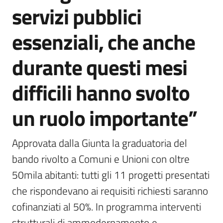
servizi pubblici
essenziali, che anche
durante questi mesi
difficili hanno svolto
un ruolo importante”
Approvata dalla Giunta la graduatoria del 
bando rivolto a Comuni e Unioni con oltre 
50mila abitanti: tutti gli 11 progetti presentati 
che rispondevano ai requisiti richiesti saranno 
cofinanziati al 50%. In programma interventi 
strutturali di ammodernamento e 