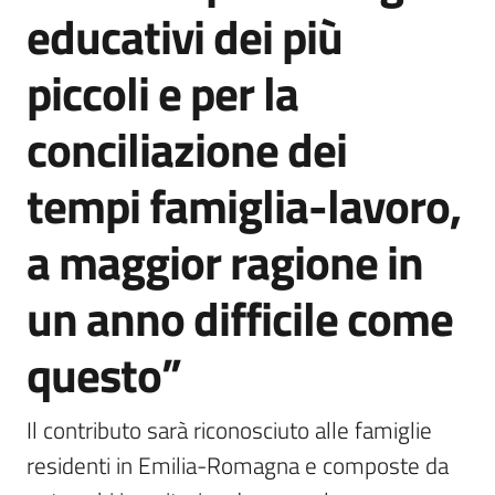
educativi dei più
piccoli e per la
conciliazione dei
tempi famiglia-lavoro,
a maggior ragione in
un anno difficile come
questo”
Il contributo sarà riconosciuto alle famiglie 
residenti in Emilia-Romagna e composte da 