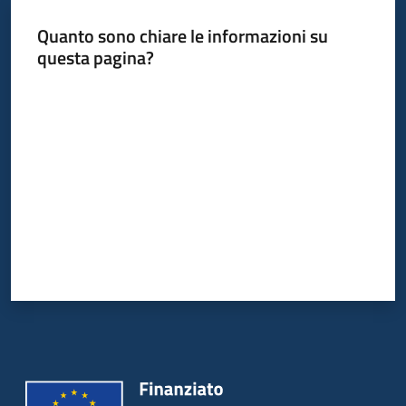
Quanto sono chiare le informazioni su
questa pagina?
Valuta da 1 a 5 stelle