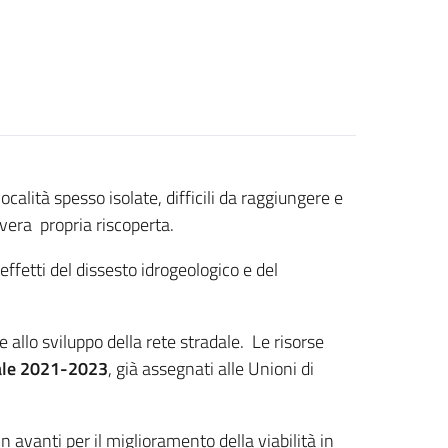
ocalità spesso isolate, difficili da raggiungere e
 vera propria riscoperta.
effetti del dissesto idrogeologico e del
allo sviluppo della rete stradale. Le risorse
ale 2021-2023
, già assegnati alle Unioni di
avanti per il miglioramento della viabilità in