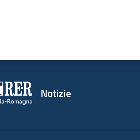
Notizie