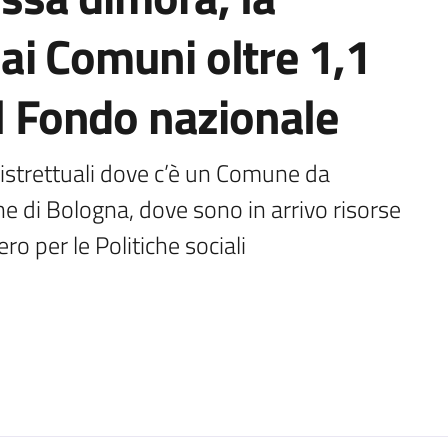
ai Comuni oltre 1,1
al Fondo nazionale
 distrettuali dove c’è un Comune da 
 di Bologna, dove sono in arrivo risorse 
o per le Politiche sociali