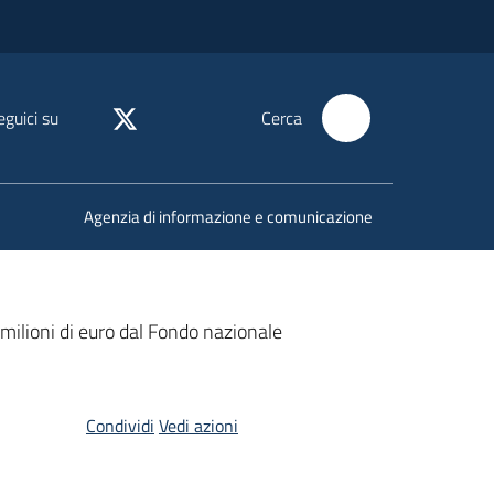
eguici su
Cerca
Agenzia di informazione e comunicazione
milioni di euro dal Fondo nazionale
Condividi
Vedi azioni