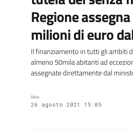
Regione assegna 
milioni di euro d
Il finanziamento in tutti gli ambiti
almeno 50mila abitanti ad eccezione
assegnate direttamente dal minister
Data
:
26 agosto 2021 15:05