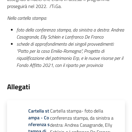
proseguirà nel 2022. /Ti.Ga.
Nella cartella stampa:
foto della conferenza stampa, da sinistra a destra: Andrea
Casagrande, Elly Schlein e Lanfranco De Franco
schede di approfondimento dei singoli provvedimenti:
“Patto per la casa Emilia-Romagna”, Progetto di
riqualificazione del patrimonio Erp, e le nuove risorse per il
Fondo Affitto 2021, con il riparto per provincia
Allegati
Cartella st
Cartella stampa- foto della
ampa - Co
conferenza stampa, da sinistra a
nferenza s
destra: Andrea Casagrande, Elly
tampa di