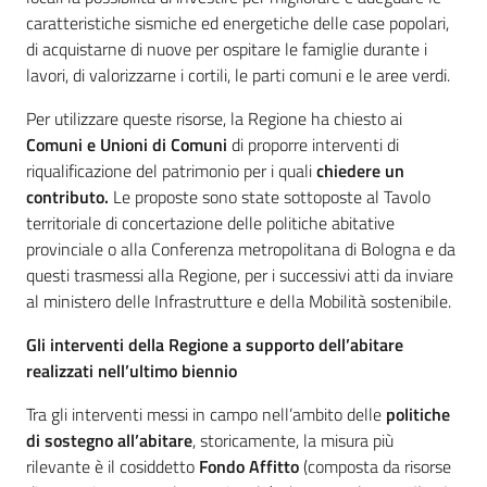
caratteristiche sismiche ed energetiche delle case popolari,
di acquistarne di nuove per ospitare le famiglie durante i
lavori, di valorizzarne i cortili, le parti comuni e le aree verdi.
Per utilizzare queste risorse, la Regione ha chiesto ai
Comuni e Unioni di Comuni
di proporre interventi di
riqualificazione del patrimonio per i quali
chiedere un
contributo.
Le proposte sono state sottoposte al Tavolo
territoriale di concertazione delle politiche abitative
provinciale o alla Conferenza metropolitana di Bologna e da
questi trasmessi alla Regione, per i successivi atti da inviare
al ministero delle Infrastrutture e della Mobilità sostenibile.
Gli interventi della Regione a supporto dell’abitare
realizzati nell’ultimo biennio
Tra gli interventi messi in campo nell’ambito delle
politiche
di sostegno all’abitare
, storicamente, la misura più
rilevante è il cosiddetto
Fondo Affitto
(composta da risorse