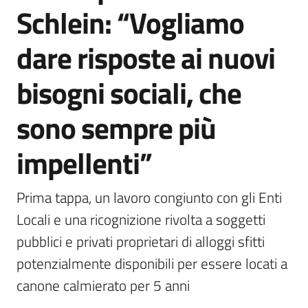
Schlein: “Vogliamo
dare risposte ai nuovi
bisogni sociali, che
sono sempre più
impellenti”
Prima tappa, un lavoro congiunto con gli Enti 
Locali e una ricognizione rivolta a soggetti 
pubblici e privati proprietari di alloggi sfitti 
potenzialmente disponibili per essere locati a 
canone calmierato per 5 anni