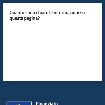
Quanto sono chiare le informazioni su
questa pagina?
Valuta da 1 a 5 stelle