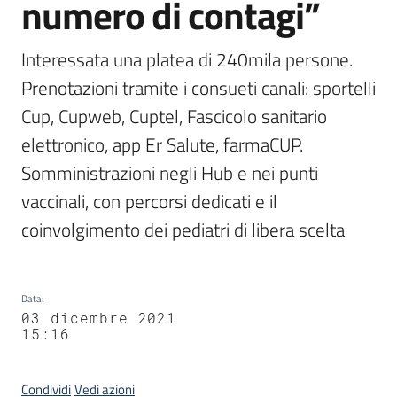
numero di contagi”
Interessata una platea di 240mila persone. 
Prenotazioni tramite i consueti canali: sportelli 
Cup, Cupweb, Cuptel, Fascicolo sanitario 
elettronico, app Er Salute, farmaCUP. 
Somministrazioni negli Hub e nei punti 
vaccinali, con percorsi dedicati e il 
coinvolgimento dei pediatri di libera scelta
Data
:
03 dicembre 2021
15:16
Condividi
Vedi azioni