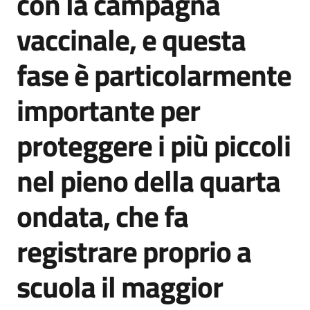
con la campagna
vaccinale, e questa
fase è particolarmente
importante per
proteggere i più piccoli
nel pieno della quarta
ondata, che fa
registrare proprio a
scuola il maggior