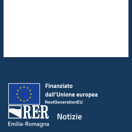
Notizie