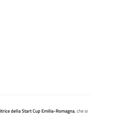
citrice della Start Cup Emilia-Romagna
, che si