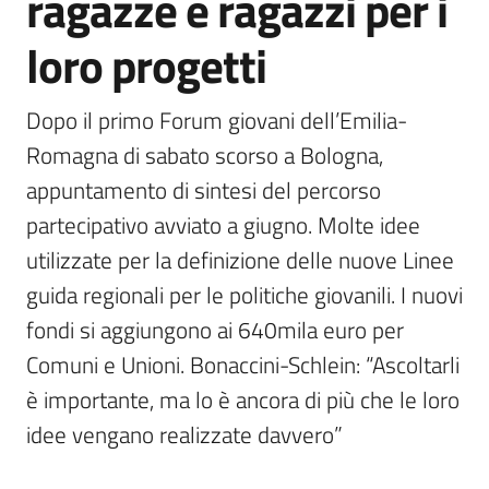
ragazze e ragazzi per i
loro progetti
Dopo il primo Forum giovani dell’Emilia-
Romagna di sabato scorso a Bologna, 
appuntamento di sintesi del percorso 
partecipativo avviato a giugno. Molte idee 
utilizzate per la definizione delle nuove Linee 
guida regionali per le politiche giovanili. I nuovi 
fondi si aggiungono ai 640mila euro per 
Comuni e Unioni. Bonaccini-Schlein: “Ascoltarli 
è importante, ma lo è ancora di più che le loro 
idee vengano realizzate davvero”