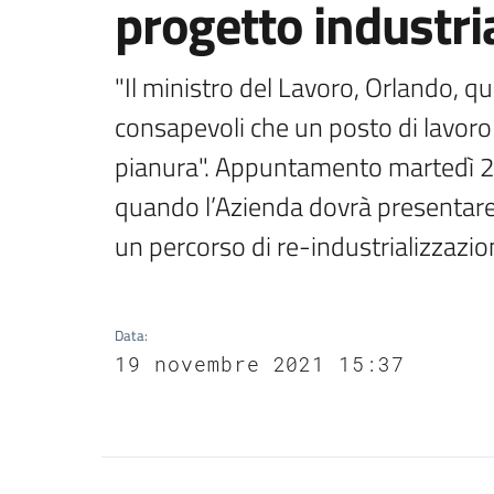
progetto industria
"Il ministro del Lavoro, Orlando, q
consapevoli che un posto di lavoro 
pianura". Appuntamento martedì 2
quando l’Azienda dovrà presentare 
un percorso di re-industrializzazi
Data
:
19 novembre 2021 15:37