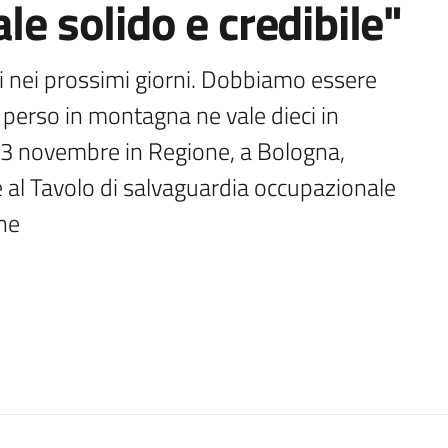
le solido e credibile"
ui nei prossimi giorni. Dobbiamo essere 
perso in montagna ne vale dieci in 
3 novembre in Regione, a Bologna, 
al Tavolo di salvaguardia occupazionale 
one