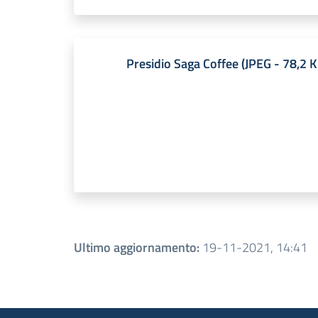
Presidio Saga Coffee
(
JPEG
-
78,2 
Ultimo aggiornamento
:
19-11-2021, 14:41