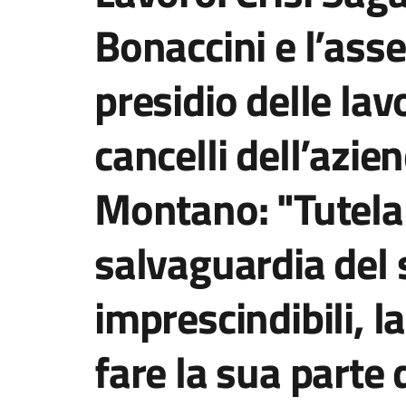
Bonaccini e l’asse
presidio delle lav
cancelli dell’azie
Montano: "Tutela 
salvaguardia del 
imprescindibili, 
fare la sua parte 