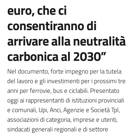
euro, che ci
consentiranno di
arrivare alla neutralità
carbonica al 2030”
Nel documento, forte impegno per la tutela 
del lavoro e gli investimenti per i prossimi tre 
anni per ferrovie, bus e ciclabili. Presentato 
oggi ai rappresentanti di istituzioni provinciali 
e comunali, Upi, Anci, Agenzie e Società Tpl, 
associazioni di categoria, imprese e utenti, 
sindacati generali regionali e di settore