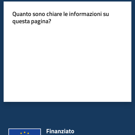
Quanto sono chiare le informazioni su
questa pagina?
Valuta da 1 a 5 stelle