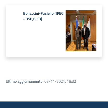
Bonaccini-Fusiello
(
JPEG
-
358,6 KB
)
Ultimo aggiornamento
:
03-11-2021, 18:32