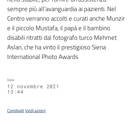
sempre più all’avanguardia ai pazienti. Nel 
Centro verranno accolti e curati anche Munzir 
e il piccolo Mustafa, il papà e il bambino 
disabili ritratti dal fotografo turco Mehmet 
Aslan, che ha vinto il prestigioso Siena 
International Photo Awards
Data
:
12 novembre 2021
13:44
Condividi
Vedi azioni