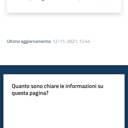
Ultimo aggiornamento
:
12-11-2021, 12:44
Quanto sono chiare le informazioni su
questa pagina?
Valuta da 1 a 5 stelle