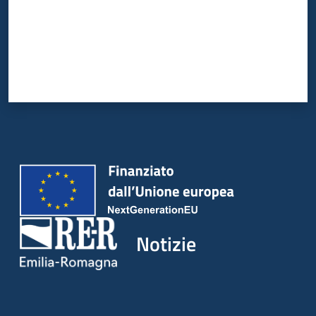
Notizie