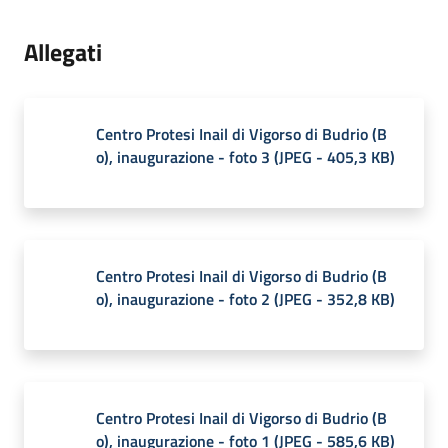
Allegati
Centro Protesi Inail di Vigorso di Budrio (B
o), inaugurazione - foto 3
(
JPEG
-
405,3 KB
)
Centro Protesi Inail di Vigorso di Budrio (B
o), inaugurazione - foto 2
(
JPEG
-
352,8 KB
)
Centro Protesi Inail di Vigorso di Budrio (B
o), inaugurazione - foto 1
(
JPEG
-
585,6 KB
)