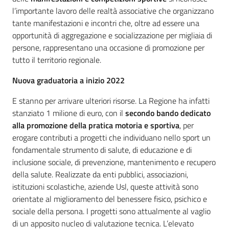
l’importante lavoro delle realtà associative che organizzano
tante manifestazioni e incontri che, oltre ad essere una
opportunità di aggregazione e socializzazione per migliaia di
persone, rappresentano una occasione di promozione per
tutto il territorio regionale.
Nuova graduatoria a inizio 2022
E stanno per arrivare ulteriori risorse. La Regione ha infatti
stanziato 1 milione di euro, con il
secondo bando dedicato
alla promozione della pratica motoria e sportiva
, per
erogare contributi a progetti che individuano nello sport un
fondamentale strumento di salute, di educazione e di
inclusione sociale, di prevenzione, mantenimento e recupero
della salute. Realizzate da enti pubblici, associazioni,
istituzioni scolastiche, aziende Usl, queste attività sono
orientate al miglioramento del benessere fisico, psichico e
sociale della persona. I progetti sono attualmente al vaglio
di un apposito nucleo di valutazione tecnica. L’elevato