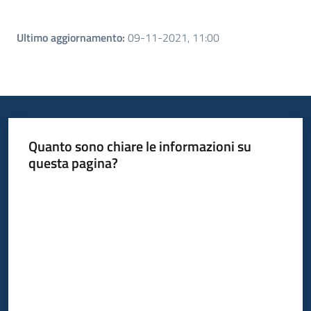
Ultimo aggiornamento
:
09-11-2021, 11:00
Quanto sono chiare le informazioni su
questa pagina?
Valuta da 1 a 5 stelle