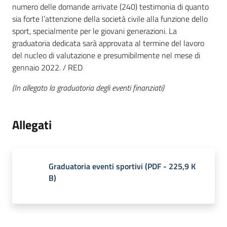
numero delle domande arrivate (240) testimonia di quanto
sia forte l’attenzione della società civile alla funzione dello
sport, specialmente per le giovani generazioni. La
graduatoria dedicata sarà approvata al termine del lavoro
del nucleo di valutazione e presumibilmente nel mese di
gennaio 2022. / RED
(In allegato la graduatoria degli eventi finanziati)
Allegati
Graduatoria eventi sportivi
(
PDF
-
225,9 K
B
)