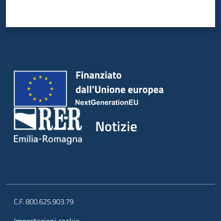
Notizie
C.F. 800.625.903.79
Impostazioni cookie