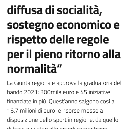
diffusa di socialità,
sostegno economico e
rispetto delle regole
per il pieno ritorno alla
normalità”
La Giunta regionale approva la graduatoria del 
bando 2021: 300mila euro e 45 iniziative 
finanziate in più. Quest’anno salgono così a 
16,7 milioni di euro le risorse messe a 
disposizione dello sport in regione, da quello 
di base e i ristori alle grandi competizioni 