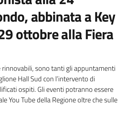
ondo, abbinata a Key
29 ottobre alla Fiera
 rinnovabili, sono tanti gli appuntamenti 
lione Hall Sud con l’intervento di 
ficati ospiti. Gli eventi potranno essere 
ale You Tube della Regione oltre che sulle 