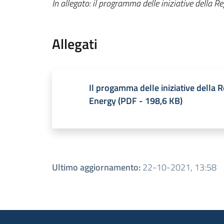
In allegato: il programma delle iniziative dell
Allegati
Il progamma delle iniziative dell
Energy
(
PDF
-
198,6 KB
)
Ultimo aggiornamento
:
22-10-2021, 13:58