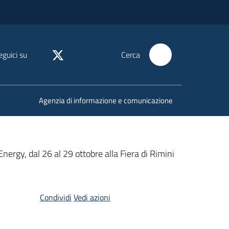
eguici su
Cerca
Agenzia di informazione e comunicazione
gy, dal 26 al 29 ottobre alla Fiera di Rimini
Condividi
Vedi azioni