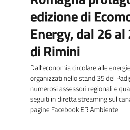
edizione di Ecom
Energy, dal 26 al 
di Rimini
Dall’economia circolare alle energie
organizzati nello stand 35 del Padig
numerosi assessori regionali e quali
seguiti in diretta streaming sul can
pagine Facebook ER Ambiente