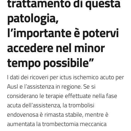
trattamento di questa
patologia,
l’importante è potervi
accedere nel minor
tempo possibile”
I dati dei ricoveri per ictus ischemico acuto per 
Ausl e l’assistenza in regione. Se si 
considerano le terapie effettuate nella fase 
acuta dell’assistenza, la trombolisi 
endovenosa è rimasta stabile, mentre è 
aumentata la trombectomia meccanica