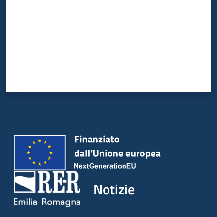
Notizie