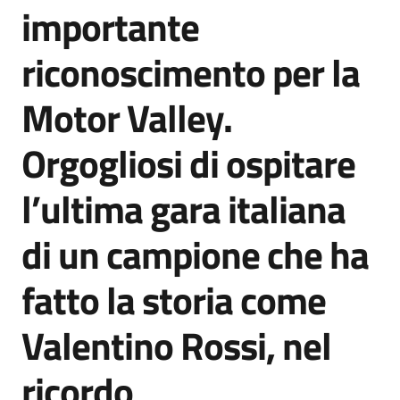
importante
riconoscimento per la
Motor Valley.
Orgogliosi di ospitare
l’ultima gara italiana
di un campione che ha
fatto la storia come
Valentino Rossi, nel
ricordo