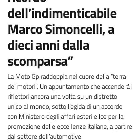
dell’indimenticabile
Marco Simoncelli, a
dieci anni dalla
scomparsa”
La Moto Gp raddoppia nel cuore della “terra 
dei motori”. Un appuntamento che accenderà i 
riflettori ancora una volta su un distretto 
unico al mondo, sotto l’egida di un accordo 
con Ministero degli affari esteri e Ice per la 
promozione delle eccellenze italiane, a partire 
dal settore dell’automotive