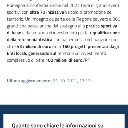
Romagna si conferma anche nel 2021 terra di grandi eventi
sportivi con
oltre 70 iniziative
veicolo di promozione del
territorio. Un impegno da parte della Regione davvero a 360
grandi che passa anche dal sostegno alla
pratica sportiva
di base
e da un piano di investimenti per la
riqualificazione
della rete impiantistica
che ha permesso di finanziare con
oltre
43 milioni di euro
circa
160 progetti
presentati dagli
Enti locali,
generando sul
territorio un investimento
complessivo di oltre
100 milioni di euro
./PF
Ultimo aggiornamento
:
21-10-2021, 13:37
Quanto sono chiare le informazioni su