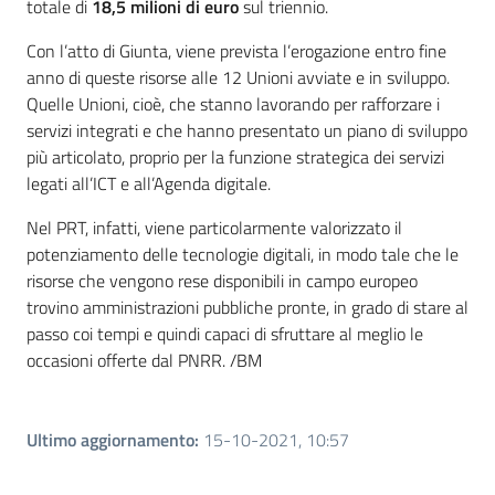
totale di
18,5 milioni di euro
sul triennio.
Con l’atto di Giunta, viene prevista l’erogazione entro fine
anno di queste risorse alle 12 Unioni avviate e in sviluppo.
Quelle Unioni, cioè, che stanno lavorando per rafforzare i
servizi integrati e che hanno presentato un piano di sviluppo
più articolato, proprio per la funzione strategica dei servizi
legati all’ICT e all’Agenda digitale.
Nel PRT, infatti, viene particolarmente valorizzato il
potenziamento delle tecnologie digitali, in modo tale che le
risorse che vengono rese disponibili in campo europeo
trovino amministrazioni pubbliche pronte, in grado di stare al
passo coi tempi e quindi capaci di sfruttare al meglio le
occasioni offerte dal PNRR. /BM
Ultimo aggiornamento
:
15-10-2021, 10:57