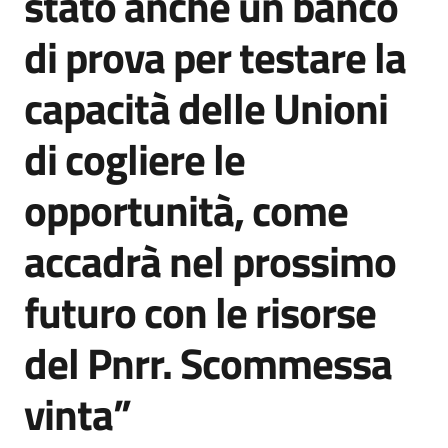
stato anche un banco
di prova per testare la
capacità delle Unioni
di cogliere le
opportunità, come
accadrà nel prossimo
futuro con le risorse
del Pnrr. Scommessa
vinta”