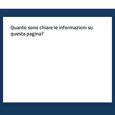
Quanto sono chiare le informazioni su
questa pagina?
Valuta da 1 a 5 stelle