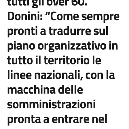
tutti gli over 60.
Donini: “Come sempre
pronti a tradurre sul
piano organizzativo in
tutto il territorio le
linee nazionali, con la
macchina delle
somministrazioni
pronta a entrare nel