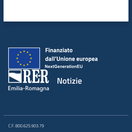
Notizie
C.F. 800.625.903.79