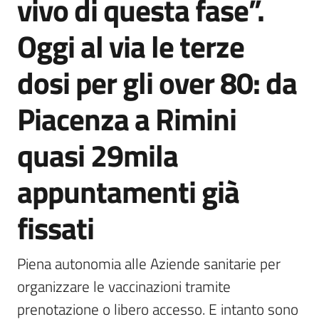
vivo di questa fase”.
Oggi al via le terze
dosi per gli over 80: da
Piacenza a Rimini
quasi 29mila
appuntamenti già
fissati
Piena autonomia alle Aziende sanitarie per 
organizzare le vaccinazioni tramite 
prenotazione o libero accesso. E intanto sono 