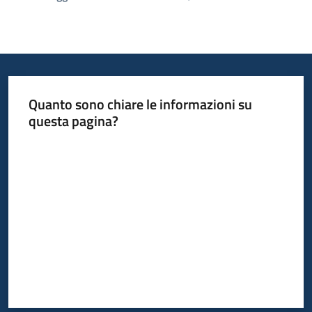
Quanto sono chiare le informazioni su
questa pagina?
Valuta da 1 a 5 stelle