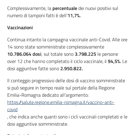
Complessivamente, la
percentuale
dei nuovi positivi sul
numero di tamponi fatti è dell’
11,7%.
Vaccinazioni
Continua intanto la campagna vaccinale anti-Covid. Alle ore
14 sono state somministrate complessivamente
10.786.064 dosi
; sul totale sono
3.798.225
le persone
over 12 che hanno completato il ciclo vaccinale, il
94,5%.
Le
dosi aggiuntive fatte sono
2.950.822.
Il conteggio progressivo delle dosi di vaccino somministrate
si può seguire in tempo reale sul portale della Regione
Emilia-Romagna dedicato all’argomento:
https://salute.regione.emilia-romagna.it/vaccino-anti-
covid
, che indica anche quanti sono i cicli vaccinali completati e le
dosi aggiuntive somministrate.