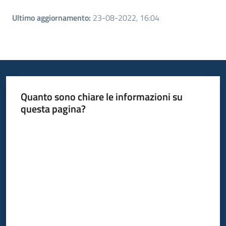
Ultimo aggiornamento
:
23-08-2022, 16:04
Quanto sono chiare le informazioni su
questa pagina?
Valuta da 1 a 5 stelle