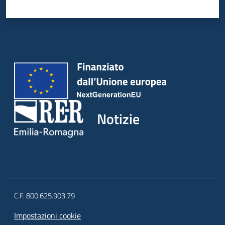
Notizie
C.F. 800.625.903.79
Impostazioni cookie