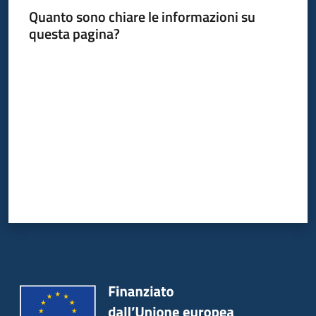
Quanto sono chiare le informazioni su
questa pagina?
Valuta da 1 a 5 stelle