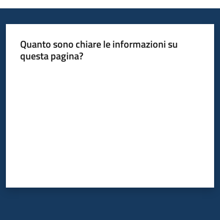
Quanto sono chiare le informazioni su
questa pagina?
Valuta da 1 a 5 stelle