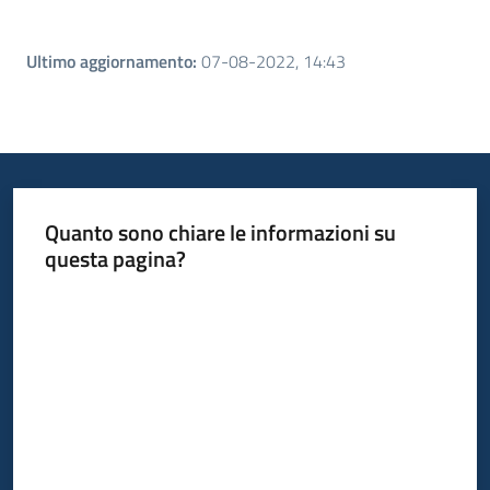
Ultimo aggiornamento
:
07-08-2022, 14:43
Quanto sono chiare le informazioni su
questa pagina?
Valuta da 1 a 5 stelle