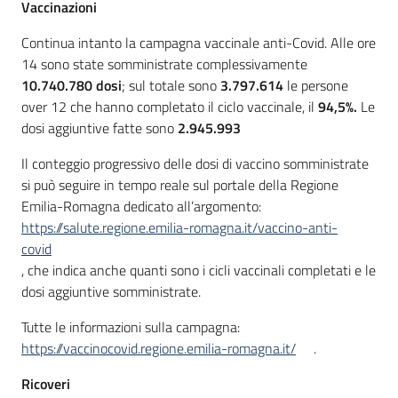
Vaccinazioni
Continua intanto la campagna vaccinale anti-Covid. Alle ore
14 sono state somministrate complessivamente
10.740.780 dosi
; sul totale sono
3.797.614
le persone
over 12 che hanno completato il ciclo vaccinale, il
94,5%.
Le
dosi aggiuntive fatte sono
2.945.993
Il conteggio progressivo delle dosi di vaccino somministrate
si può seguire in tempo reale sul portale della Regione
Emilia-Romagna dedicato all’argomento:
https://salute.regione.emilia-romagna.it/vaccino-anti-
covid
, che indica anche quanti sono i cicli vaccinali completati e le
dosi aggiuntive somministrate.
Tutte le informazioni sulla campagna:
https://vaccinocovid.regione.emilia-romagna.it/
.
Ricoveri