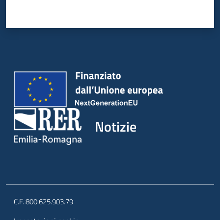
Notizie
C.F. 800.625.903.79