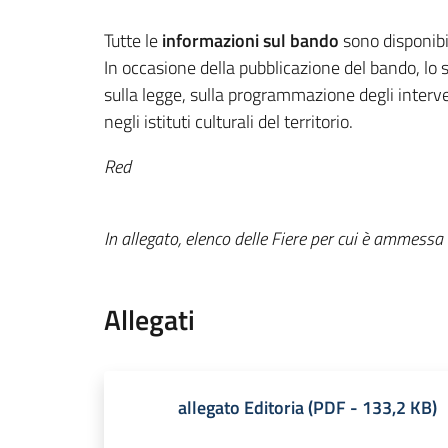
Tutte le
informazioni sul bando
sono disponibil
In occasione della pubblicazione del bando, lo 
sulla legge, sulla programmazione degli interven
negli istituti culturali del territorio.
Red
In allegato, elenco delle
Fiere per cui è ammessa
Allegati
allegato Editoria
(
PDF
-
133,2 KB
)