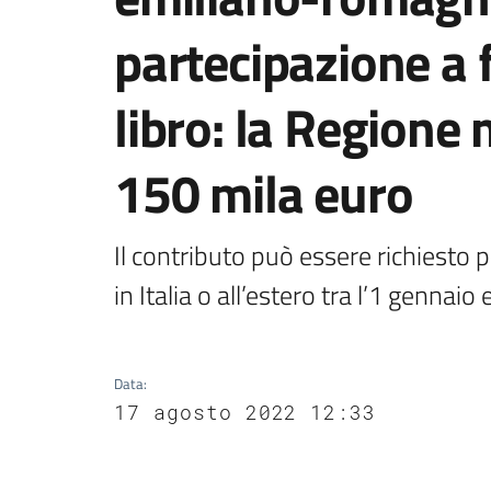
partecipazione a f
libro: la Regione
150 mila euro
Il contributo può essere richiesto p
in Italia o all’estero tra l’1 gennai
Data
:
17 agosto 2022 12:33