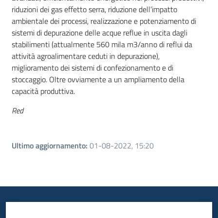
riduzioni dei gas effetto serra, riduzione dell’impatto
ambientale dei processi, realizzazione e potenziamento di
sistemi di depurazione delle acque reflue in uscita dagli
stabilimenti (attualmente 560 mila m3/anno di reflui da
attività agroalimentare ceduti in depurazione),
miglioramento dei sistemi di confezionamento e di
stoccaggio. Oltre ovviamente a un ampliamento della
capacità produttiva.
Red
Ultimo aggiornamento
:
01-08-2022, 15:20