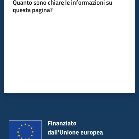
Quanto sono chiare le informazioni su
questa pagina?
Valuta da 1 a 5 stelle