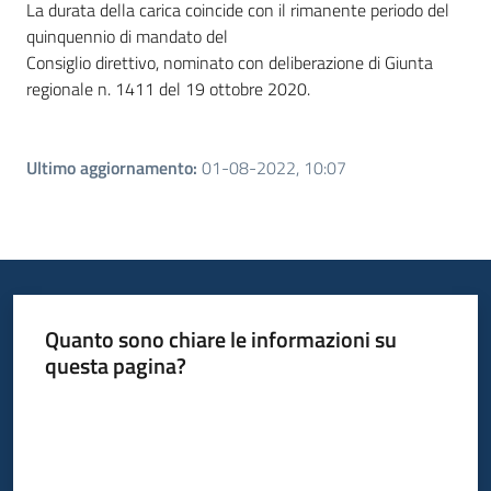
La durata della carica coincide con il rimanente periodo del
quinquennio di mandato del
Consiglio direttivo, nominato con deliberazione di Giunta
regionale n. 1411 del 19 ottobre 2020.
Ultimo aggiornamento
:
01-08-2022, 10:07
Quanto sono chiare le informazioni su
questa pagina?
Valuta da 1 a 5 stelle