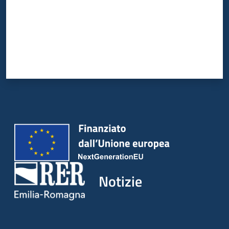
Notizie