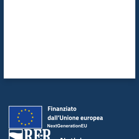
Valuta da 1 a 5 stelle