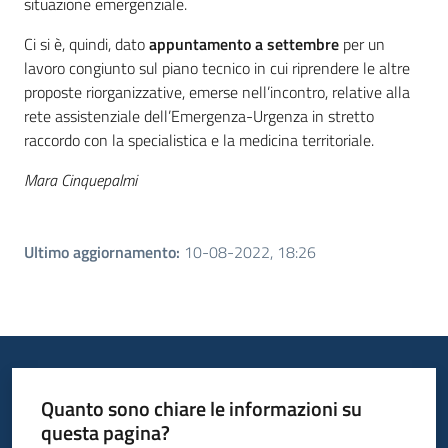
situazione emergenziale.
Ci si è, quindi, dato
appuntamento a settembre
per un
lavoro congiunto sul piano tecnico in cui riprendere le altre
proposte riorganizzative, emerse nell’incontro, relative alla
rete assistenziale dell’Emergenza-Urgenza in stretto
raccordo con la specialistica e la medicina territoriale.
Mara Cinquepalmi
Ultimo aggiornamento
:
10-08-2022, 18:26
Quanto sono chiare le informazioni su
questa pagina?