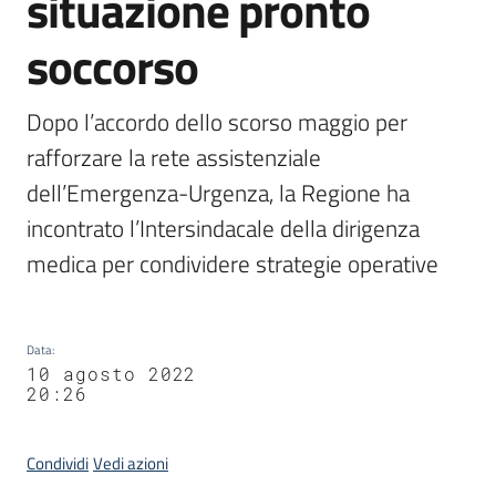
situazione pronto
soccorso
Dopo l’accordo dello scorso maggio per 
rafforzare la rete assistenziale 
dell’Emergenza-Urgenza, la Regione ha 
incontrato l’Intersindacale della dirigenza 
medica per condividere strategie operative
Data
:
10 agosto 2022
20:26
Condividi
Vedi azioni