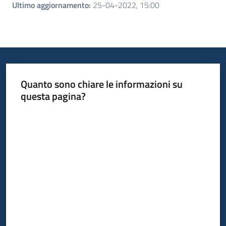
Ultimo aggiornamento
:
25-04-2022, 15:00
Quanto sono chiare le informazioni su
questa pagina?
Valuta da 1 a 5 stelle