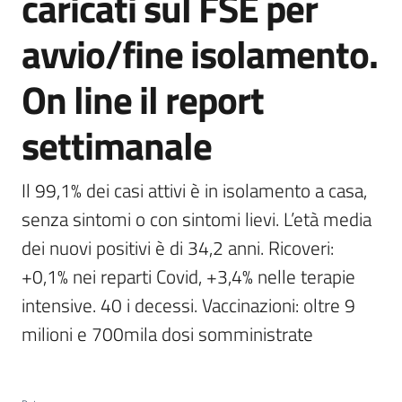
caricati sul FSE per
avvio/fine isolamento.
On line il report
settimanale
Il 99,1% dei casi attivi è in isolamento a casa, 
senza sintomi o con sintomi lievi. L’età media 
dei nuovi positivi è di 34,2 anni. Ricoveri: 
+0,1% nei reparti Covid, +3,4% nelle terapie 
intensive. 40 i decessi. Vaccinazioni: oltre 9 
milioni e 700mila dosi somministrate