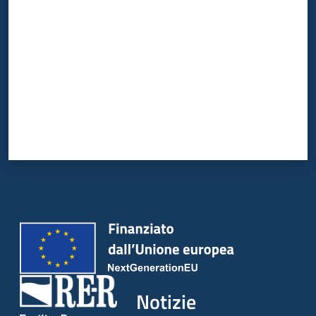
Notizie