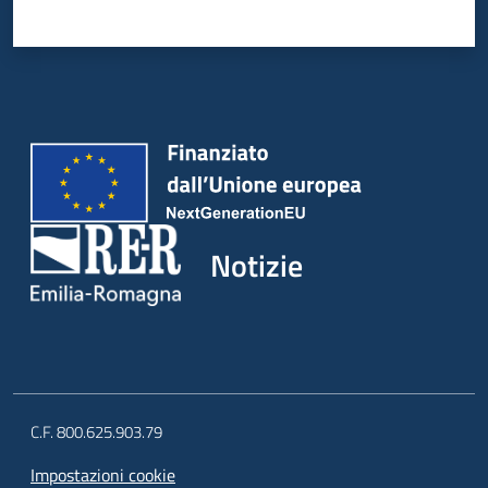
Notizie
C.F. 800.625.903.79
Impostazioni cookie