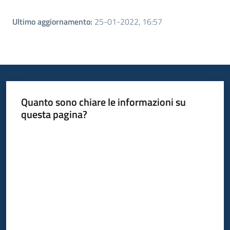
Ultimo aggiornamento
:
25-01-2022, 16:57
Quanto sono chiare le informazioni su
questa pagina?
Valuta da 1 a 5 stelle