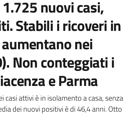
1.725 nuovi casi,
i. Stabili i ricoveri in
, aumentano nei
). Non conteggiati i
 Piacenza e Parma
i casi attivi è in isolamento a casa, senza 
dia dei nuovi positivi è di 46,4 anni. Otto 