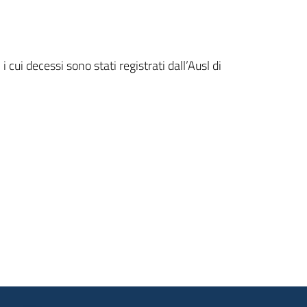
cui decessi sono stati registrati dall’Ausl di