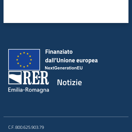
Notizie
C.F. 800.625.903.79