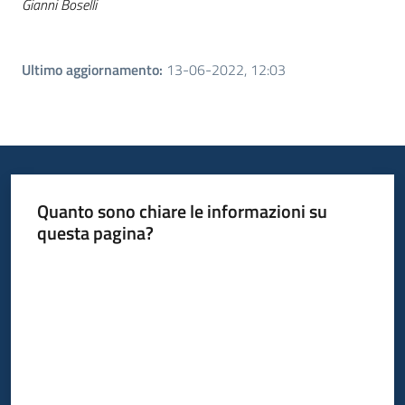
Gianni Boselli
Ultimo aggiornamento
:
13-06-2022, 12:03
Quanto sono chiare le informazioni su
questa pagina?
Valuta da 1 a 5 stelle