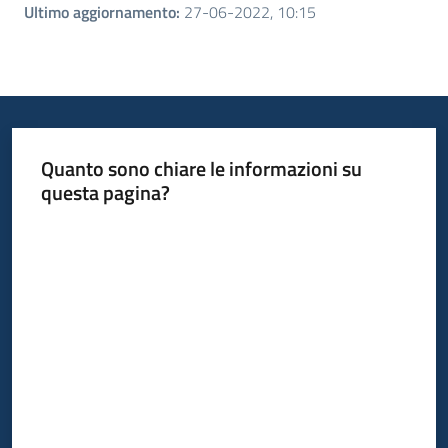
Ultimo aggiornamento
:
27-06-2022, 10:15
Quanto sono chiare le informazioni su
questa pagina?
Valuta da 1 a 5 stelle