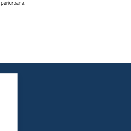
e periurbana.