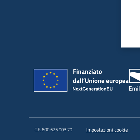
C.F. 800.625.903.79
Impostazioni cookie