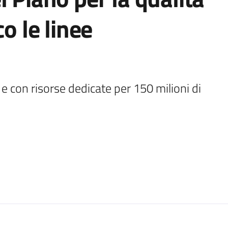
co le linee
e con risorse dedicate per 150 milioni di 