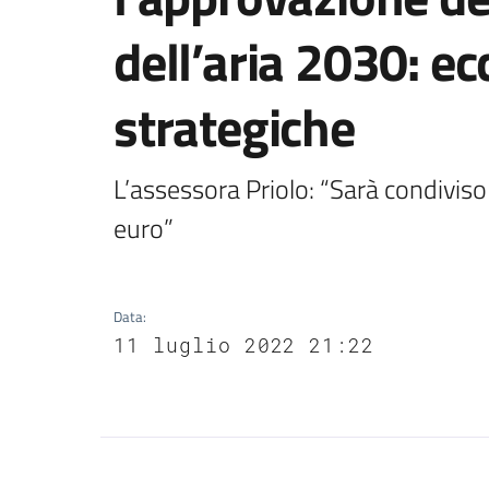
dell’aria 2030: ec
strategiche
L’assessora Priolo: “Sarà condiviso 
euro”
Data
:
11 luglio 2022 21:22