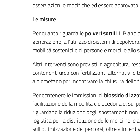
osservazioni e modifiche ed essere approvato d
Le misure
Per quanto riguarda le
polveri sottili
, il Piano
generazione, all’utilizzo di sistemi di depolveraz
mobilità sostenibile di persone e merci, e allo
Altri interventi sono previsti in agricoltura, res
contenenti urea con fertilizzanti alternativi e t
a biometano per incentivare la chiusura delle fi
Per contenere le immissioni di
biossido di azo
facilitazione della mobilità ciclopedonale, sul p
riguardano la riduzione degli spostamenti non n
logistica per la distribuzione delle merci nelle
sull’ottimizzazione dei percorsi, oltre a incentiv