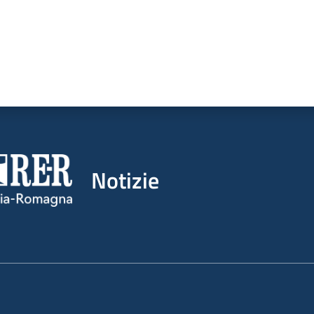
Notizie