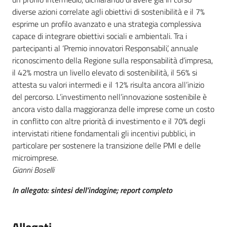
diverse azioni correlate agli obiettivi di sostenibilità e il 7%
esprime un profilo avanzato e una strategia complessiva
capace di integrare obiettivi sociali e ambientali. Tra i
partecipanti al ‘Premio innovatori Responsabili’, annuale
riconoscimento della Regione sulla responsabilità d’impresa,
il 42% mostra un livello elevato di sostenibilità, il 56% si
attesta su valori intermedi e il 12% risulta ancora all’inizio
del percorso. L’investimento nell’innovazione sostenibile è
ancora visto dalla maggioranza delle imprese come un costo
in conflitto con altre priorità di investimento e il 70% degli
intervistati ritiene fondamentali gli incentivi pubblici, in
particolare per sostenere la transizione delle PMI e delle
microimprese.
Gianni Boselli
In allegato: sintesi dell’indagine; report completo