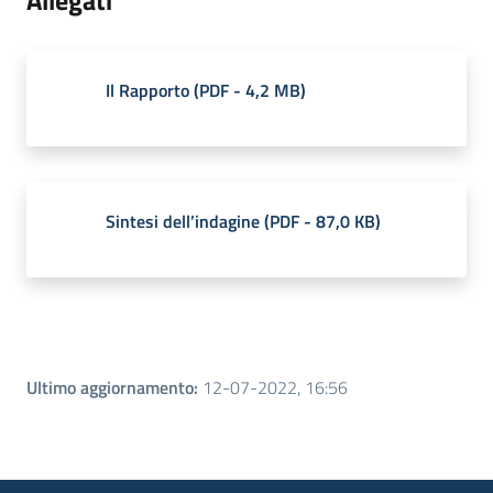
Allegati
Il Rapporto
(
PDF
-
4,2 MB
)
Sintesi dell’indagine
(
PDF
-
87,0 KB
)
Ultimo aggiornamento
:
12-07-2022, 16:56