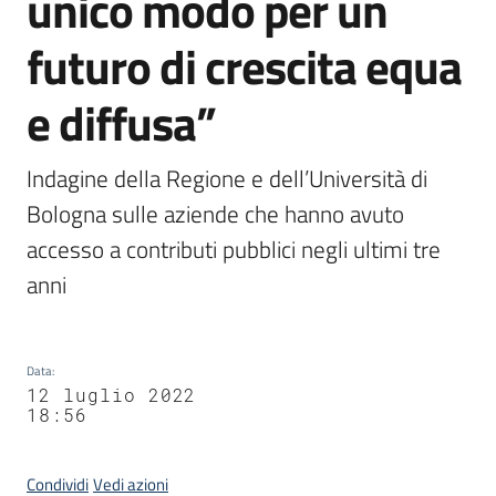
unico modo per un
futuro di crescita equa
e diffusa”
Indagine della Regione e dell’Università di 
Bologna sulle aziende che hanno avuto 
accesso a contributi pubblici negli ultimi tre 
anni
Data
:
12 luglio 2022
18:56
Condividi
Vedi azioni