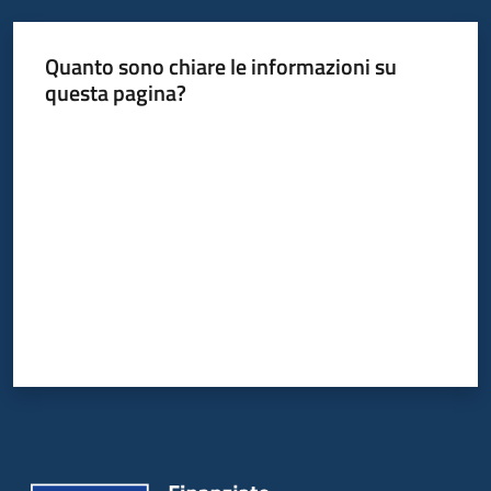
Quanto sono chiare le informazioni su
questa pagina?
Valuta da 1 a 5 stelle