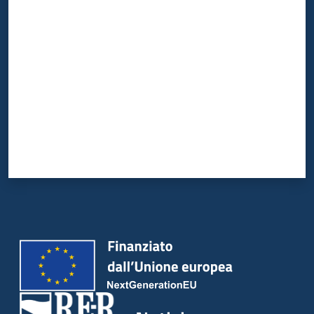
Valuta da 1 a 5 stelle