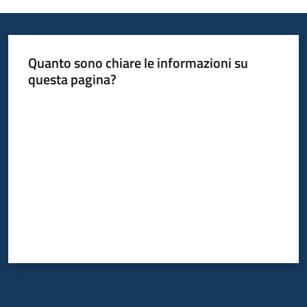
Quanto sono chiare le informazioni su
questa pagina?
Valuta da 1 a 5 stelle